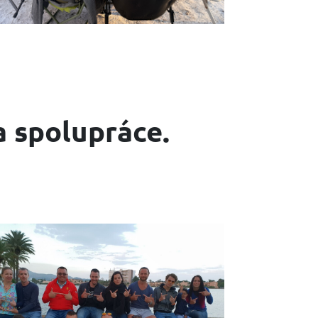
a spolupráce.