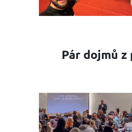
Pár dojmů z 